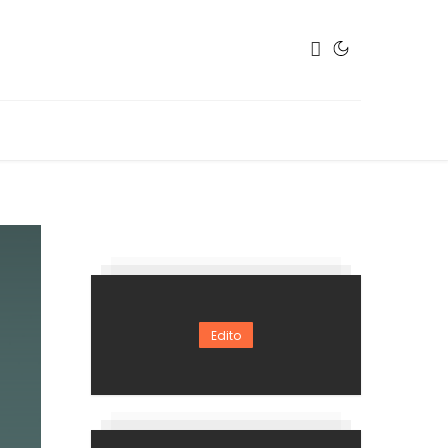
Edito