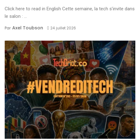
Click here to read in English Cette semaine, la tech s’invite dans
le salon : ...
Axel Toubson
Par
24 juillet 2026