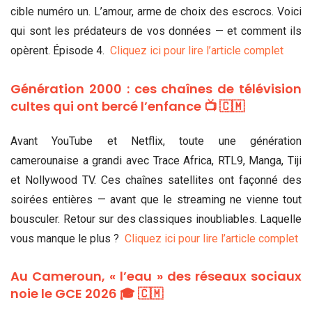
cible numéro un. L’amour, arme de choix des escrocs. Voici
qui sont les prédateurs de vos données — et comment ils
opèrent. Épisode 4.
Cliquez ici pour lire l’article complet
Génération 2000 : ces chaînes de télévision
cultes qui ont bercé l’enfance 📺 🇨🇲
Avant YouTube et Netflix, toute une génération
camerounaise a grandi avec Trace Africa, RTL9, Manga, Tiji
et Nollywood TV. Ces chaînes satellites ont façonné des
soirées entières — avant que le streaming ne vienne tout
bousculer. Retour sur des classiques inoubliables. Laquelle
vous manque le plus ?
Cliquez ici pour lire l’article complet
Au Cameroun, « l’eau » des réseaux sociaux
noie le GCE 2026 🎓 🇨🇲