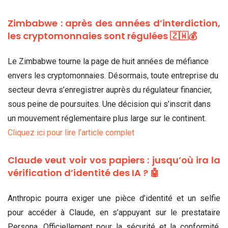
Zimbabwe : après des années d’interdiction,
les cryptomonnaies sont régulées 🇿🇼💰
Le Zimbabwe tourne la page de huit années de méfiance
envers les cryptomonnaies. Désormais, toute entreprise du
secteur devra s’enregistrer auprès du régulateur financier,
sous peine de poursuites. Une décision qui s’inscrit dans
un mouvement réglementaire plus large sur le continent.
Cliquez ici pour lire l’article complet
Claude veut voir vos papiers : jusqu’où ira la
vérification d’identité des IA ? 🤖
Anthropic pourra exiger une pièce d’identité et un selfie
pour accéder à Claude, en s’appuyant sur le prestataire
Persona. Officiellement pour la sécurité et la conformité,