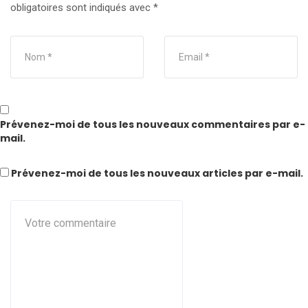
obligatoires sont indiqués avec
*
Prévenez-moi de tous les nouveaux commentaires par e-
mail.
Prévenez-moi de tous les nouveaux articles par e-mail.