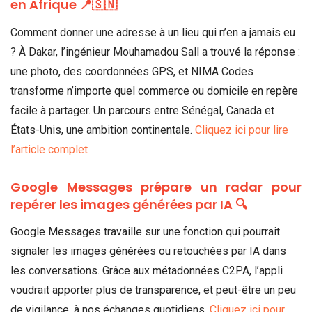
en Afrique 📍🇸🇳
Comment donner une adresse à un lieu qui n’en a jamais eu
? À Dakar, l’ingénieur Mouhamadou Sall a trouvé la réponse :
une photo, des coordonnées GPS, et NIMA Codes
transforme n’importe quel commerce ou domicile en repère
facile à partager. Un parcours entre Sénégal, Canada et
États-Unis, une ambition continentale.
Cliquez ici pour lire
l’article complet
Google Messages prépare un radar pour
repérer les images générées par IA 🔍
Google Messages travaille sur une fonction qui pourrait
signaler les images générées ou retouchées par IA dans
les conversations. Grâce aux métadonnées C2PA, l’appli
voudrait apporter plus de transparence, et peut-être un peu
de vigilance, à nos échanges quotidiens.
Cliquez ici pour