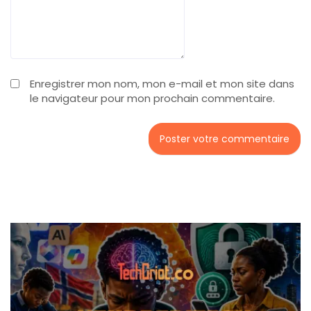
Enregistrer mon nom, mon e-mail et mon site dans
le navigateur pour mon prochain commentaire.