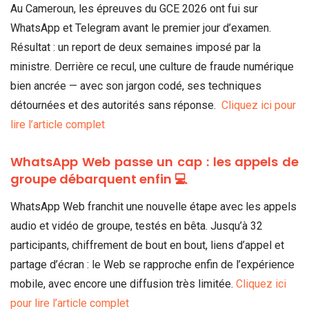
Au Cameroun, les épreuves du GCE 2026 ont fui sur
WhatsApp et Telegram avant le premier jour d’examen.
Résultat : un report de deux semaines imposé par la
ministre. Derrière ce recul, une culture de fraude numérique
bien ancrée — avec son jargon codé, ses techniques
détournées et des autorités sans réponse.
Cliquez ici pour
lire l’article complet
WhatsApp Web passe un cap : les appels de
groupe débarquent enfin 💻
WhatsApp Web franchit une nouvelle étape avec les appels
audio et vidéo de groupe, testés en bêta. Jusqu’à 32
participants, chiffrement de bout en bout, liens d’appel et
partage d’écran : le Web se rapproche enfin de l’expérience
mobile, avec encore une diffusion très limitée.
Cliquez ici
pour lire l’article complet