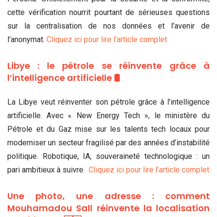
cette vérification nourrit pourtant de sérieuses questions
sur la centralisation de nos données et l’avenir de
l’anonymat.
Cliquez ici pour lire l’article complet
Libye : le pétrole se réinvente grâce à
l’intelligence artificielle 🛢️
La Libye veut réinventer son pétrole grâce à l’intelligence
artificielle. Avec « New Energy Tech », le ministère du
Pétrole et du Gaz mise sur les talents tech locaux pour
moderniser un secteur fragilisé par des années d’instabilité
politique. Robotique, IA, souveraineté technologique : un
pari ambitieux à suivre.
Cliquez ici pour lire l’article complet
Une photo, une adresse : comment
Mouhamadou Sall réinvente la localisation