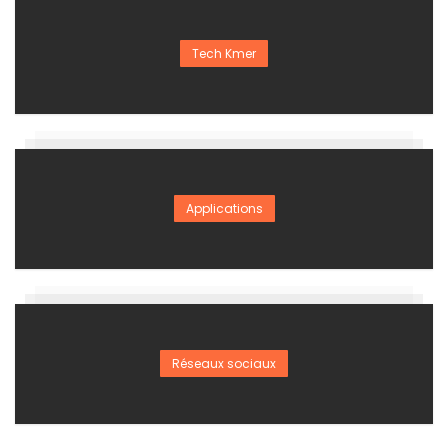
Tech Kmer
Applications
Réseaux sociaux