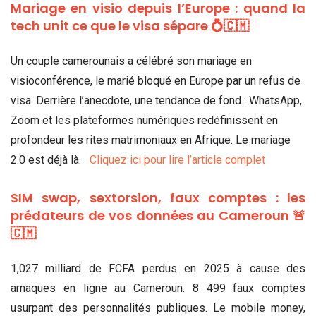
Mariage en visio depuis l’Europe : quand la
tech unit ce que le visa sépare 💍🇨🇲
Un couple camerounais a célébré son mariage en
visioconférence, le marié bloqué en Europe par un refus de
visa. Derrière l’anecdote, une tendance de fond : WhatsApp,
Zoom et les plateformes numériques redéfinissent en
profondeur les rites matrimoniaux en Afrique. Le mariage
2.0 est déjà là.
Cliquez ici pour lire l’article complet
SIM swap, sextorsion, faux comptes : les
prédateurs de vos données au Cameroun 🚨
🇨🇲
1,027 milliard de FCFA perdus en 2025 à cause des
arnaques en ligne au Cameroun. 8 499 faux comptes
usurpant des personnalités publiques. Le mobile money,