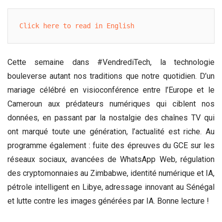
Click here to read in English
Cette semaine dans #VendrediTech, la technologie
bouleverse autant nos traditions que notre quotidien. D’un
mariage célébré en visioconférence entre l’Europe et le
Cameroun aux prédateurs numériques qui ciblent nos
données, en passant par la nostalgie des chaînes TV qui
ont marqué toute une génération, l’actualité est riche. Au
programme également : fuite des épreuves du GCE sur les
réseaux sociaux, avancées de WhatsApp Web, régulation
des cryptomonnaies au Zimbabwe, identité numérique et IA,
pétrole intelligent en Libye, adressage innovant au Sénégal
et lutte contre les images générées par IA. Bonne lecture !