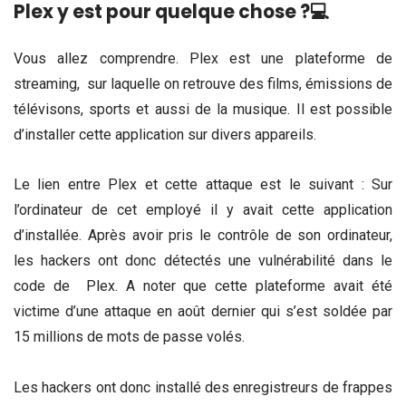
Plex y est pour quelque chose ?
💻
Vous allez comprendre. Plex est une plateforme de
streaming, sur laquelle on retrouve des films, émissions de
télévisons, sports et aussi de la musique. Il est possible
d’installer cette application sur divers appareils.
Le lien entre Plex et cette attaque est le suivant : Sur
l’ordinateur de cet employé il y avait cette application
d’installée. Après avoir pris le contrôle de son ordinateur,
les hackers ont donc détectés une vulnérabilité dans le
code de Plex. A noter que cette plateforme avait été
victime d’une attaque en août dernier qui s’est soldée par
15 millions de mots de passe volés.
Les hackers ont donc installé des enregistreurs de frappes