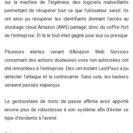
sur la machine de l’ingénieur, des logiciels malveillants
permettant de récupérer tout ce que l’utilisateur saisit. Ils
ont ainsi pu récupérer les identifiants donnant l’accès au
stockage cloud Amazon (AWS) partagé, donc du coffre-fort
de l’entreprise. Et là le tout était gagné pour eux ou presque.
Plusieurs alertes venant d’Amazon Web Services
concernant des actions douteuses voire non autorisées ont
été remontées à l’entreprise. Dès cet instant LastPass a pu
détecter l’attaque et la contrecarrer. Sans cela, les hackers
seraient passés inaperçus.
Le gestionnaire de mots de passe affirme avoir apporté
encore plus de robustesse à son système afin d’éviter ce
type d’incidents à l’avenir.