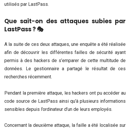
utilisés par LastPass.
Que sait-on des attaques subies par
LastPass ?
🎭
A la suite de ces deux attaques, une enquête a été réalisée
afin de découvrir les différentes failles de sécurité ayant
permis à des hackers de s’emparer de cette multitude de
données. Le gestionnaire a partagé le résultat de ces
recherches récemment.
Pendant la première attaque, les hackers ont pu accéder au
code source de LastPass ainsi qu’à plusieurs informations
sensibles depuis l’ordinateur d’un de leurs employés.
Concernant la deuxième attaque, la faille a été localisée sur