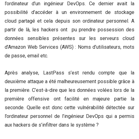
l’ordinateur d’un ingénieur DevOps. Ce dernier avait la
possibilité d’accéder à un environnement de stockage
cloud partagé et cela depuis son ordinateur personnel. A
partir de là, les hackers ont pu prendre possession des
données sensibles présentes sur les serveurs cloud
d’Amazon Web Services (AWS) : Noms d’utilisateurs, mots
de passe, email etc.
Après analyse, LastPass s’est rendu compte que la
deuxième attaque a été malheureusement possible grâce à
la première. C’est-à-dire que les données volées lors de la
première offensive ont facilité en majeure partie la
seconde. Quelle est donc cette vulnérabilité détectée sur
l’ordinateur personnel de l’ingénieur DevOps qui a permis
aux hackers de s’infiltrer dans le système ?