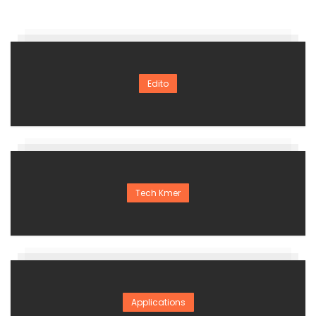
Edito
Tech Kmer
Applications