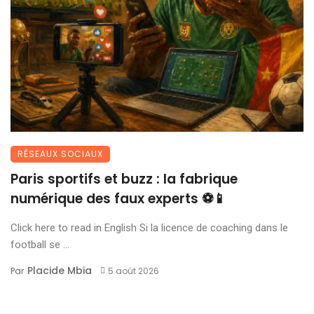
RÉSEAUX SOCIAUX
Paris sportifs et buzz : la fabrique
numérique des faux experts ⚽📱
Click here to read in English Si la licence de coaching dans le
football se ...
Placide Mbia
Par
5 août 2026