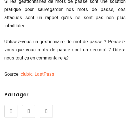
Si les gestionnaires de mots de passe sont une solution
pratique pour sauvegarder nos mots de passe, ces
attaques sont un rappel qu’ils ne sont pas non plus
infaillibles.
Utilisez-vous un gestionnaire de mot de passe ? Pensez-
vous que vous mots de passe sont en sécurité ? Dites-
nous tout ça en commentaire 😉
Source:
clubic
,
LastPass
Partager