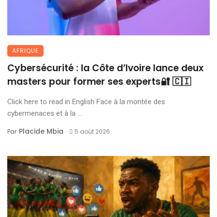
AFRIQUE
Cybersécurité : la Côte d’Ivoire lance deux
masters pour former ses experts🔐 🇨🇮
Click here to read in English Face à la montée des
cybermenaces et à la ...
Placide Mbia
Par
5 août 2026