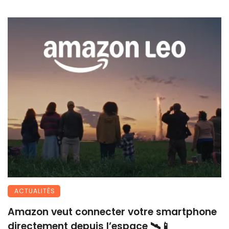
ACTUALITÉS
Amazon veut connecter votre smartphone
directement depuis l’espace 🛰️📱