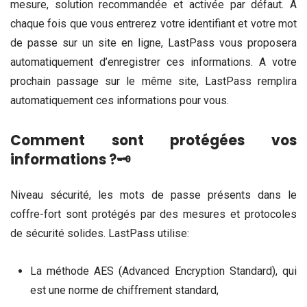
mesure, solution recommandée et activée par défaut. A
chaque fois que vous entrerez votre identifiant et votre mot
de passe sur un site en ligne, LastPass vous proposera
automatiquement d’enregistrer ces informations. A votre
prochain passage sur le même site, LastPass remplira
automatiquement ces informations pour vous.
Comment sont protégées vos
informations ?🗝️
Niveau sécurité, les mots de passe présents dans le
coffre-fort sont protégés par des mesures et protocoles
de sécurité solides. LastPass utilise:
La méthode AES (Advanced Encryption Standard), qui
est une norme de chiffrement standard,