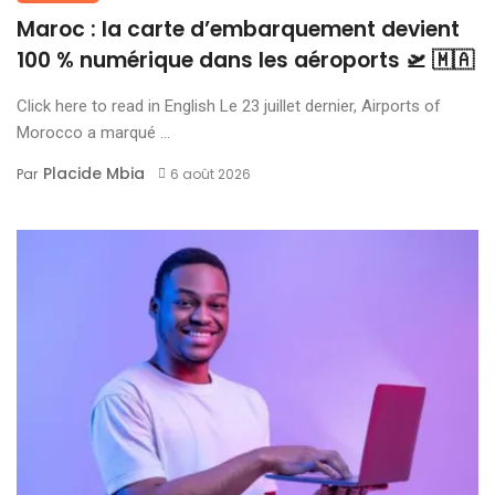
Maroc : la carte d’embarquement devient
100 % numérique dans les aéroports 🛫 🇲🇦
Click here to read in English Le 23 juillet dernier, Airports of
Morocco a marqué ...
Placide Mbia
Par
6 août 2026