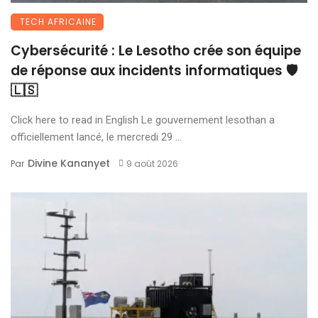
TECH AFRICAINE
Cybersécurité : Le Lesotho crée son équipe
de réponse aux incidents informatiques 🛡️
🇱🇸
Click here to read in English Le gouvernement lesothan a
officiellement lancé, le mercredi 29 ...
Divine Kananyet
Par
9 août 2026