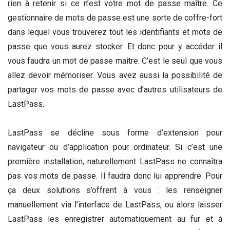
rien à retenir si ce n’est votre mot de passe maître. Ce
gestionnaire de mots de passe est une sorte de coffre-fort
dans lequel vous trouverez tout les identifiants et mots de
passe que vous aurez stocker. Et donc pour y accéder il
vous faudra un mot de passe maître. C’est le seul que vous
allez devoir mémoriser. Vous avez aussi la possibilité de
partager vos mots de passe avec d’autres utilisateurs de
LastPass.
LastPass se décline sous forme d’extension pour
navigateur ou d’application pour ordinateur. Si c’est une
première installation, naturellement LastPass ne connaîtra
pas vos mots de passe. Il faudra donc lui apprendre. Pour
ça deux solutions s’offrent à vous : les renseigner
manuellement via l’interface de LastPass, ou alors laisser
LastPass les enregistrer automatiquement au fur et à