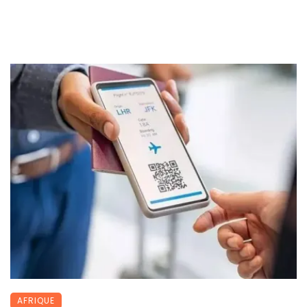
AFRIQUE