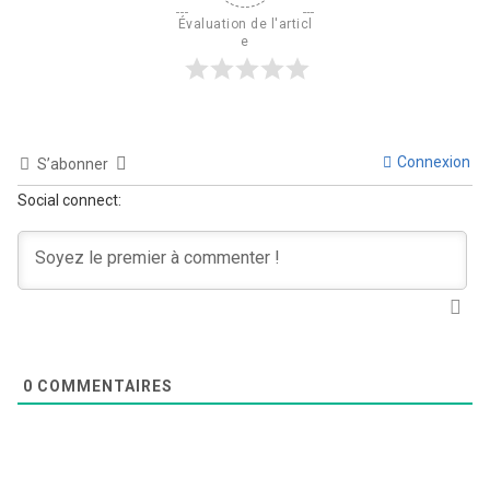
Évaluation de l'articl
e
Connexion
S’abonner
Social connect:
0
COMMENTAIRES