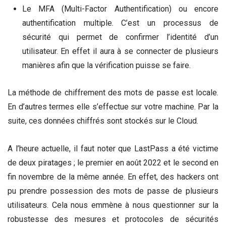
Le MFA (Multi-Factor Authentification) ou encore
authentification multiple. C’est un processus de
sécurité qui permet de confirmer l’identité d’un
utilisateur. En effet il aura à se connecter de plusieurs
manières afin que la vérification puisse se faire.
La méthode de chiffrement des mots de passe est locale.
En d’autres termes elle s’effectue sur votre machine. Par la
suite, ces données chiffrés sont stockés sur le Cloud.
A l’heure actuelle, il faut noter que LastPass a été victime
de deux piratages ; le premier en août 2022 et le second en
fin novembre de la même année. En effet, des hackers ont
pu prendre possession des mots de passe de plusieurs
utilisateurs. Cela nous emmène à nous questionner sur la
robustesse des mesures et protocoles de sécurités