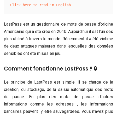
Click here to read in English
LastPass est un gestionnaire de mots de passe d’origine
Américaine qui a été créé en 2010. Aujourd’hui il est l’un des
plus utilisé à travers le monde. Récemment il a été victime
de deux attaques majeures dans lesquelles des données
sensibles ont été mises en jeu.
Comment fonctionne LastPass ? 🔒
Le principe de LastPass est simple. Il se charge de la
création, du stockage, de la saisie automatique des mots
de passe. En plus des mots de passe, d’autres
informations comme les adresses , les informations
bancaires peuvent y être sauvegardées. Vous n’avez plus