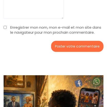
Enregistrer mon nom, mon e-mail et mon site dans
le navigateur pour mon prochain commentaire.