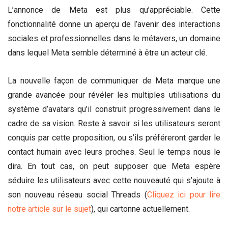
L’annonce de Meta est plus qu’appréciable. Cette
fonctionnalité donne un aperçu de l’avenir des interactions
sociales et professionnelles dans le métavers, un domaine
dans lequel Meta semble déterminé à être un acteur clé.
La nouvelle façon de communiquer de Meta marque une
grande avancée pour révéler les multiples utilisations du
système d’avatars qu’il construit progressivement dans le
cadre de sa vision. Reste à savoir si les utilisateurs seront
conquis par cette proposition, ou s’ils préféreront garder le
contact humain avec leurs proches. Seul le temps nous le
dira. En tout cas, on peut supposer que Meta espère
séduire les utilisateurs avec cette nouveauté qui s’ajoute à
son nouveau réseau social Threads
(
Cliquez ici pour lire
notre article sur le sujet
)
, qui cartonne actuellement.