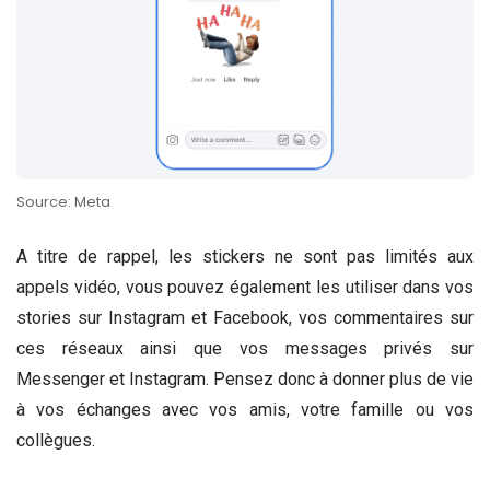
Source: Meta
A titre de rappel, les stickers ne sont pas limités aux
appels vidéo, vous pouvez également les utiliser dans vos
stories sur Instagram et Facebook, vos commentaires sur
ces réseaux ainsi que vos messages privés sur
Messenger et Instagram. Pensez donc à donner plus de vie
à vos échanges avec vos amis, votre famille ou vos
collègues.