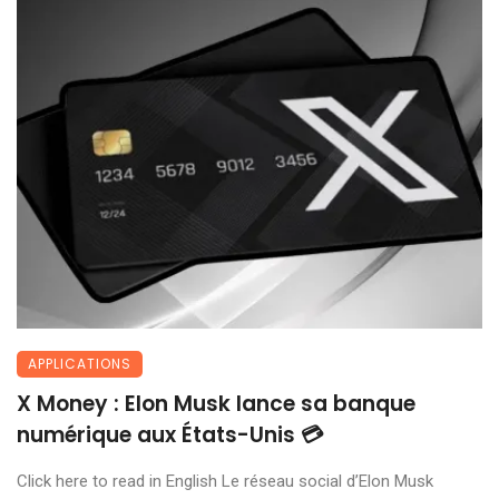
APPLICATIONS
X Money : Elon Musk lance sa banque
numérique aux États-Unis 💳
Click here to read in English Le réseau social d’Elon Musk