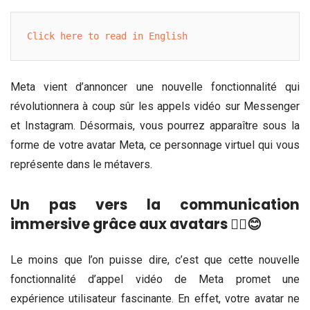
Click here to read in English
Meta vient d’annoncer une nouvelle fonctionnalité qui
révolutionnera à coup sûr les appels vidéo sur Messenger
et Instagram. Désormais, vous pourrez apparaître sous la
forme de votre avatar Meta, ce personnage virtuel qui vous
représente dans le métavers.
Un pas vers la communication
immersive grâce aux avatars ✌🏾😊
Le moins que l’on puisse dire, c’est que cette nouvelle
fonctionnalité d’appel vidéo de Meta promet une
expérience utilisateur fascinante. En effet, votre avatar ne