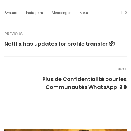
Avatars
Instagram
Messenger
Meta
0
PREVIOUS
Netflix has updates for profile transfer 📦
NEXT
Plus de Confidentialité pour les
Communautés WhatsApp 📱🔒