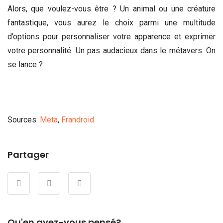
Alors, que voulez-vous être ? Un animal ou une créature
fantastique, vous aurez le choix parmi une multitude
d’options pour personnaliser votre apparence et exprimer
votre personnalité. Un pas audacieux dans le métavers. On
se lance ?
Sources:
Meta
,
Frandroid
Partager
Qu'en avez-vous pensé?