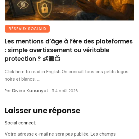
RÉSEAUX SOCIAUX
Les mentions d’âge à l’ère des plateformes
: simple avertissement ou véritable
protection ? 👶🏾📺
Click here to read in English On connaît tous ces petits logos
noirs et blancs, ...
Divine Kananyet
Par
4 août 2026
Laisser une réponse
Social connect:
Votre adresse e-mail ne sera pas publiée.
Les champs