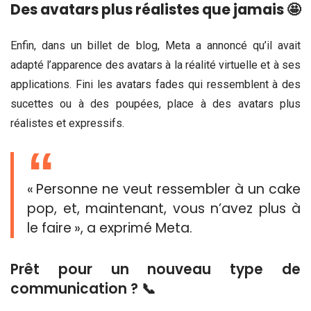
Des avatars plus réalistes que jamais 🤩
Enfin, dans un billet de blog, Meta a annoncé qu’il avait
adapté l’apparence des avatars à la réalité virtuelle et à ses
applications. Fini les avatars fades qui ressemblent à des
sucettes ou à des poupées, place à des avatars plus
réalistes et expressifs.
« Personne ne veut ressembler à un cake
pop, et, maintenant, vous n’avez plus à
le faire », a exprimé Meta.
Prêt pour un nouveau type de
communication ? 📞