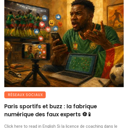
RÉSEAUX SOCIAUX
Paris sportifs et buzz : la fabrique
numérique des faux experts ⚽📱
Click here to read in English Si la licence de coaching dans le