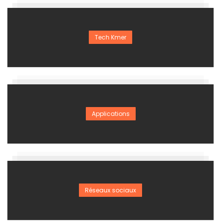
Tech Kmer
Applications
Réseaux sociaux