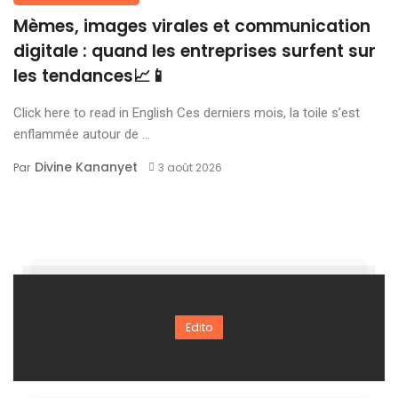
Mèmes, images virales et communication
digitale : quand les entreprises surfent sur
les tendances📈📱
Click here to read in English Ces derniers mois, la toile s’est
enflammée autour de ...
Divine Kananyet
Par
3 août 2026
Edito