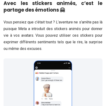
Avec les stickers animés, c’est le
partage des émotions 🤗
Vous pensiez que c’était tout ? L’aventure ne s’arrête pas là
puisque Meta a introduit des stickers animés pour donner
vie à vos avatars. Vous pouvez utiliser ces stickers pour
exprimer différents sentiments tels que le rire, la surprise
ou même des excuses.