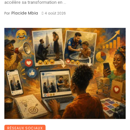
accélère sa transformation en ...
Placide Mbia
Par
4 août 2026
RÉSEAUX SOCIAUX