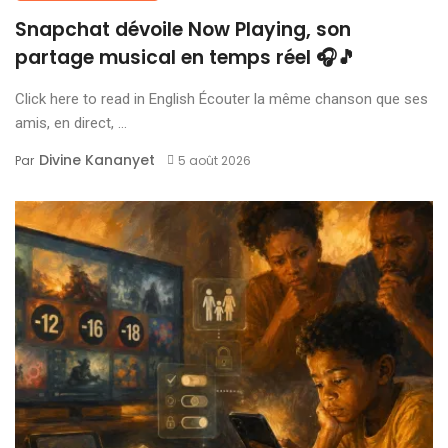
Snapchat dévoile Now Playing, son
partage musical en temps réel 🎧🎵
Click here to read in English Écouter la même chanson que ses
amis, en direct, ...
Divine Kananyet
Par
5 août 2026