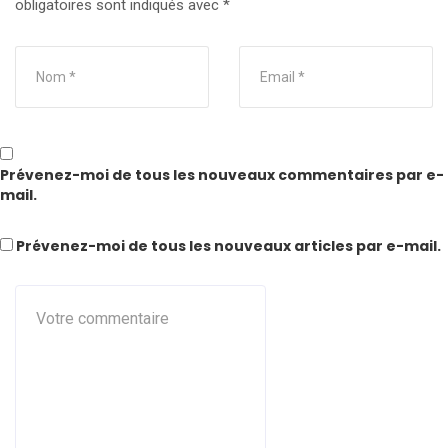
obligatoires sont indiqués avec
*
Prévenez-moi de tous les nouveaux commentaires par e-
mail.
Prévenez-moi de tous les nouveaux articles par e-mail.