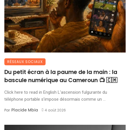
RÉSEAUX SOCIAUX
Du petit écran à la paume de la main : la
bascule numérique au Cameroun 📺 🇨🇲
Click here to read in English L’ascension fulgurante du
téléphone portable s’impose désormais comme un ...
Placide Mbia
Par
4 août 2026