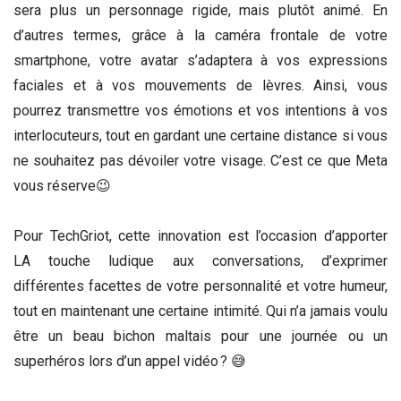
sera plus un personnage rigide, mais plutôt animé. En
d’autres termes, grâce à la caméra frontale de votre
smartphone, votre avatar s’adaptera à vos expressions
faciales et à vos mouvements de lèvres. Ainsi, vous
pourrez transmettre vos émotions et vos intentions à vos
interlocuteurs, tout en gardant une certaine distance si vous
ne souhaitez pas dévoiler votre visage. C’est ce que Meta
vous réserve😉
Pour TechGriot, cette innovation est l’occasion d’apporter
LA touche ludique aux conversations, d’exprimer
différentes facettes de votre personnalité et votre humeur,
tout en maintenant une certaine intimité. Qui n’a jamais voulu
être un beau bichon maltais pour une journée ou un
superhéros lors d’un appel vidéo ? 😅