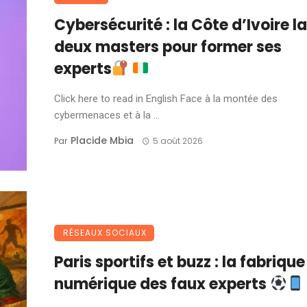
Cybersécurité : la Côte d’Ivoire l
deux masters pour former ses
experts
Click here to read in English Face à la montée des
cybermenaces et à la ...
Placide Mbia
Par
5 août 2026
RÉSEAUX SOCIAUX
Paris sportifs et buzz : la fabrique
numérique des faux experts