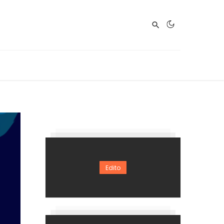
Edito