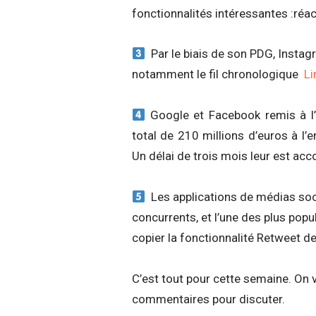
fonctionnalités intéressantes :réac
Par le biais de son PDG, Instagr
notamment le fil chronologique
Li
Google et Facebook remis à l’
total de 210 millions d’euros à l
Un délai de trois mois leur est ac
Les applications de médias soci
concurrents, et l’une des plus popu
copier la fonctionnalité Retweet d
C’est tout pour cette semaine. On
commentaires pour discuter.