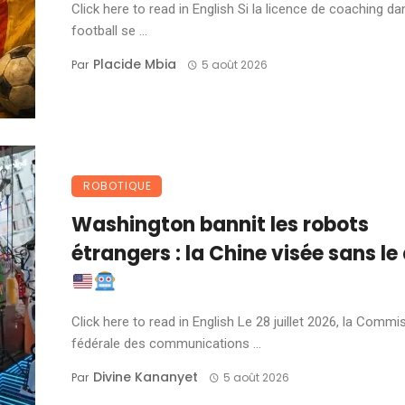
Click here to read in English Si la licence de coaching da
football se ...
Placide Mbia
Par
5 août 2026
ROBOTIQUE
Washington bannit les robots
étrangers : la Chine visée sans le 
Click here to read in English Le 28 juillet 2026, la Commi
fédérale des communications ...
Divine Kananyet
Par
5 août 2026